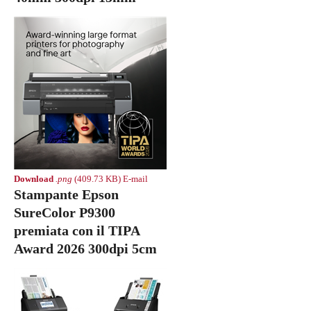
Download
.png
(409.73 KB)
E-mail
Stampante Epson
SureColor P9300
premiata con il TIPA
Award 2026 300dpi 5cm