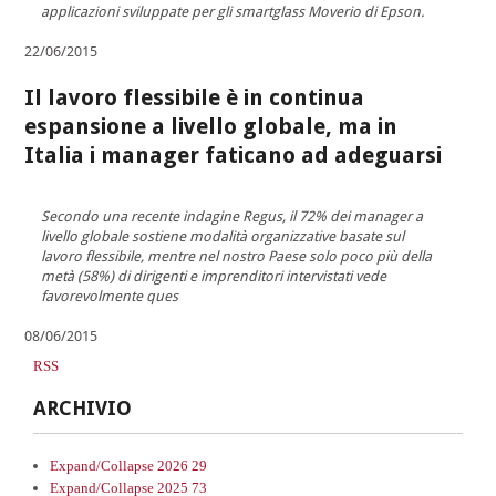
applicazioni sviluppate per gli smartglass Moverio di Epson.
22/06/2015
Il lavoro flessibile è in continua
espansione a livello globale, ma in
Italia i manager faticano ad adeguarsi
Secondo una recente indagine Regus, il 72% dei manager a
livello globale sostiene modalità organizzative basate sul
lavoro flessibile, mentre nel nostro Paese solo poco più della
metà (58%) di dirigenti e imprenditori intervistati vede
favorevolmente ques
08/06/2015
RSS
ARCHIVIO
Expand/Collapse
2026
29
Expand/Collapse
2025
73