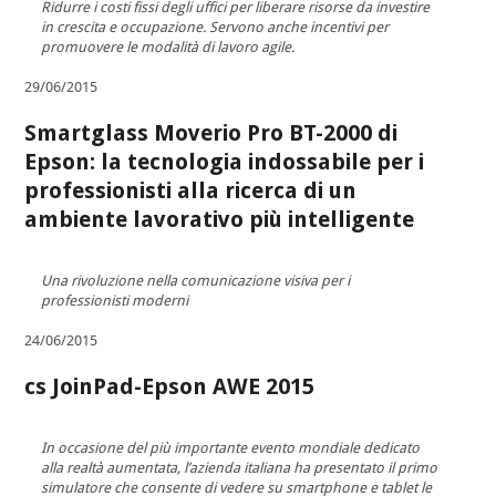
Ridurre i costi fissi degli uffici per liberare risorse da investire
in crescita e occupazione. Servono anche incentivi per
promuovere le modalità di lavoro agile.
29/06/2015
Smartglass Moverio Pro BT-2000 di
Epson: la tecnologia indossabile per i
professionisti alla ricerca di un
ambiente lavorativo più intelligente
Una rivoluzione nella comunicazione visiva per i
professionisti moderni
24/06/2015
cs JoinPad-Epson AWE 2015
In occasione del più importante evento mondiale dedicato
alla realtà aumentata, l’azienda italiana ha presentato il primo
simulatore che consente di vedere su smartphone e tablet le