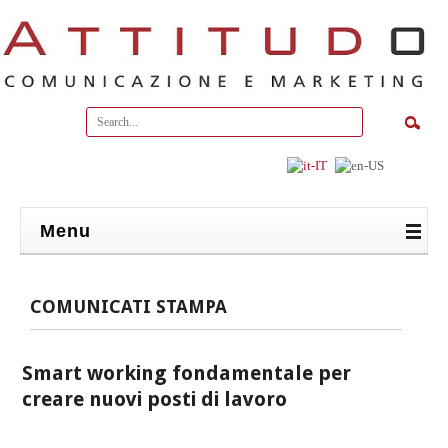
Menu
COMUNICATI STAMPA
Smart working fondamentale per
creare nuovi posti di lavoro