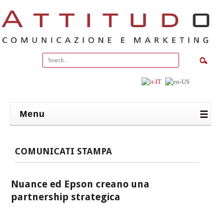
Menu
COMUNICATI STAMPA
Nuance ed Epson creano una
partnership strategica