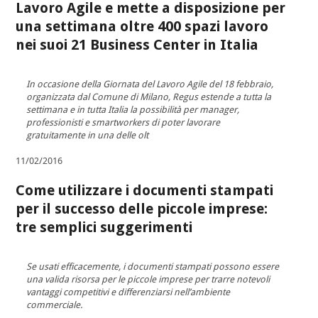
Lavoro Agile e mette a disposizione per
una settimana oltre 400 spazi lavoro
nei suoi 21 Business Center in Italia
In occasione della Giornata del Lavoro Agile del 18 febbraio,
organizzata dal Comune di Milano, Regus estende a tutta la
settimana e in tutta Italia la possibilità per manager,
professionisti e smartworkers di poter lavorare
gratuitamente in una delle olt
11/02/2016
Come utilizzare i documenti stampati
per il successo delle piccole imprese:
tre semplici suggerimenti
Se usati efficacemente, i documenti stampati possono essere
una valida risorsa per le piccole imprese per trarre notevoli
vantaggi competitivi e differenziarsi nell’ambiente
commerciale.