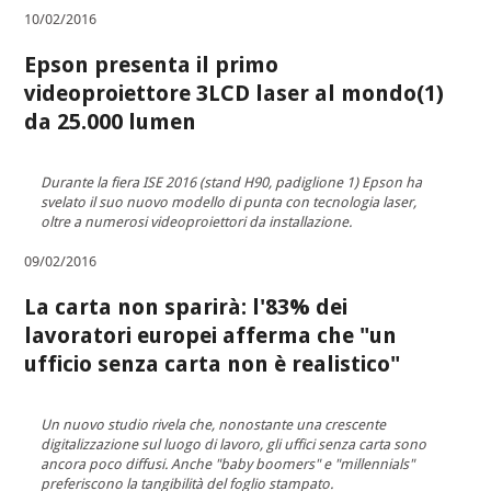
10/02/2016
Epson presenta il primo
videoproiettore 3LCD laser al mondo(1)
da 25.000 lumen
Durante la fiera ISE 2016 (stand H90, padiglione 1) Epson ha
svelato il suo nuovo modello di punta con tecnologia laser,
oltre a numerosi videoproiettori da installazione.
09/02/2016
La carta non sparirà: l'83% dei
lavoratori europei afferma che "un
ufficio senza carta non è realistico"
Un nuovo studio rivela che, nonostante una crescente
digitalizzazione sul luogo di lavoro, gli uffici senza carta sono
ancora poco diffusi. Anche "baby boomers" e "millennials"
preferiscono la tangibilità del foglio stampato.