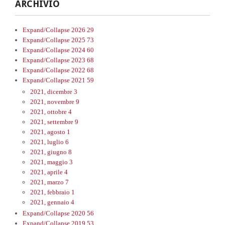
ARCHIVIO
Expand/Collapse
2026
29
Expand/Collapse
2025
73
Expand/Collapse
2024
60
Expand/Collapse
2023
68
Expand/Collapse
2022
68
Expand/Collapse
2021
59
2021, dicembre
3
2021, novembre
9
2021, ottobre
4
2021, settembre
9
2021, agosto
1
2021, luglio
6
2021, giugno
8
2021, maggio
3
2021, aprile
4
2021, marzo
7
2021, febbraio
1
2021, gennaio
4
Expand/Collapse
2020
56
Expand/Collapse
2019
53