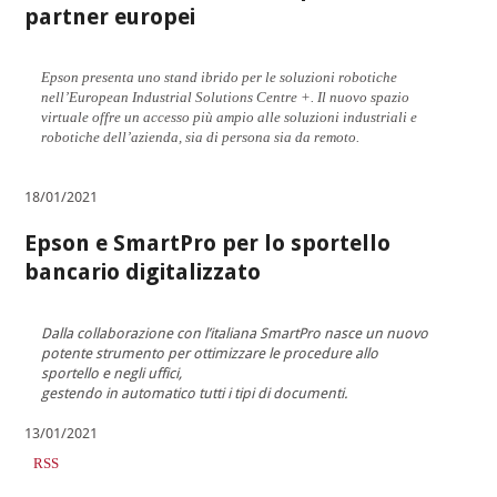
partner europei
Epson presenta uno stand ibrido per le soluzioni robotiche
nell’European Industrial Solutions Centre +. Il nuovo spazio
virtuale offre un accesso più ampio alle soluzioni industriali e
robotiche dell’azienda, sia di persona sia da remoto.
18/01/2021
Epson e SmartPro per lo sportello
bancario digitalizzato
Dalla collaborazione con l’italiana SmartPro nasce un nuovo
potente strumento per ottimizzare le procedure allo
sportello e negli uffici,
gestendo in automatico tutti i tipi di documenti.
13/01/2021
RSS