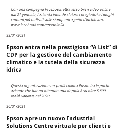
Con una campagna Facebook, attraverso brevi video online
dal 21 gennaio, l’azienda intende sfatare i pregiudizi e i luoghi
comuni più radicati sulle stampanti a getto d’inchiostro.
www.facebook.com/epsonitalia
22/01/2021
Epson entra nella prestigiosa “A List” di
CDP per la gestione del cambiamento
climatico e la tutela della sicurezza
idrica
Questa organizzazione no-profit colloca Epson tra le poche
aziende che hanno ottenuto una doppia A su oltre 5.800
realtà valutate nel 2020.
20/01/2021
Epson apre un nuovo Industrial
Solutions Centre virtuale per clienti e