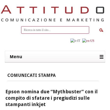
Menu
COMUNICATI STAMPA
Epson nomina due “Mythbuster” con il
compito di sfatare i pregiudizi sulle
stampanti inkjet