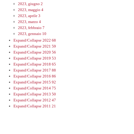
2023, giugno
2
2023, maggio
4
2023, aprile
3
2023, marzo
4
2023, febbraio
7
2023, gennaio
10
Expand/Collapse
2022
68
Expand/Collapse
2021
59
Expand/Collapse
2020
56
Expand/Collapse
2019
53
Expand/Collapse
2018
65
Expand/Collapse
2017
88
Expand/Collapse
2016
86
Expand/Collapse
2015
92
Expand/Collapse
2014
75
Expand/Collapse
2013
50
Expand/Collapse
2012
47
Expand/Collapse
2011
21