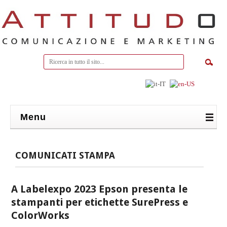
Menu
COMUNICATI STAMPA
A Labelexpo 2023 Epson presenta le
stampanti per etichette SurePress e
ColorWorks