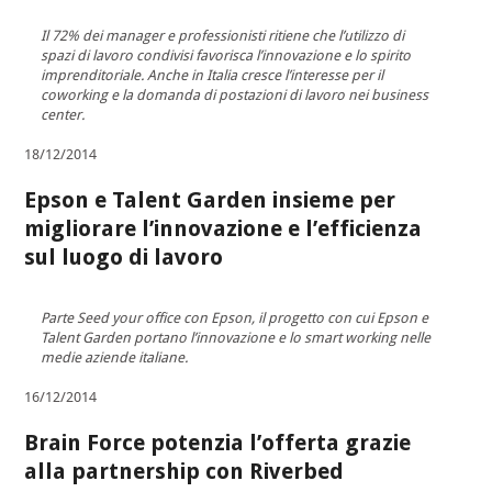
Il 72% dei manager e professionisti ritiene che l’utilizzo di
spazi di lavoro condivisi favorisca l’innovazione e lo spirito
imprenditoriale. Anche in Italia cresce l’interesse per il
coworking e la domanda di postazioni di lavoro nei business
center.
18/12/2014
Epson e Talent Garden insieme per
migliorare l’innovazione e l’efficienza
sul luogo di lavoro
Parte Seed your office con Epson, il progetto con cui Epson e
Talent Garden portano l’innovazione e lo smart working nelle
medie aziende italiane.
16/12/2014
Brain Force potenzia l’offerta grazie
alla partnership con Riverbed