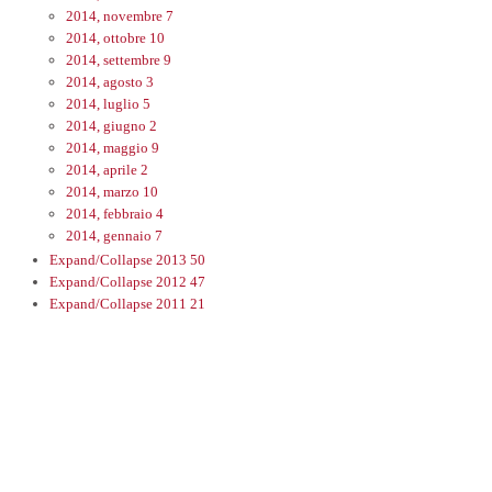
2014, novembre
7
2014, ottobre
10
2014, settembre
9
2014, agosto
3
2014, luglio
5
2014, giugno
2
2014, maggio
9
2014, aprile
2
2014, marzo
10
2014, febbraio
4
2014, gennaio
7
Expand/Collapse
2013
50
Expand/Collapse
2012
47
Expand/Collapse
2011
21