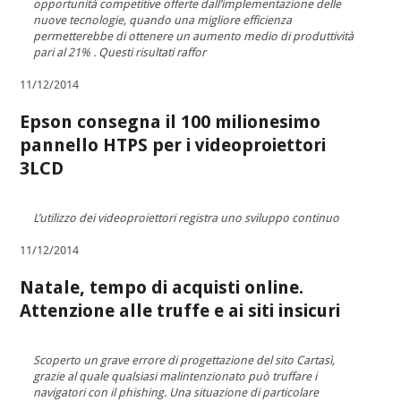
opportunità competitive offerte dall’implementazione delle
nuove tecnologie, quando una migliore efficienza
permetterebbe di ottenere un aumento medio di produttività
pari al 21% . Questi risultati raffor
11/12/2014
Epson consegna il 100 milionesimo
pannello HTPS per i videoproiettori
3LCD
L’utilizzo dei videoproiettori registra uno sviluppo continuo
11/12/2014
Natale, tempo di acquisti online.
Attenzione alle truffe e ai siti insicuri
Scoperto un grave errore di progettazione del sito Cartasì,
grazie al quale qualsiasi malintenzionato può truffare i
navigatori con il phishing. Una situazione di particolare