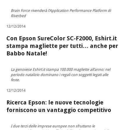
Brain Force rivenderà l’Application Performance Platform di
Riverbed
12/12/2014
Con Epson SureColor SC-F2000, Eshirt.it
stampa magliette per tutti… anche per
Babbo Natale!
La genovese Eshirt.it stampa 100.000 magliette all’anno: nel
periodo natalizio dominano i regali con soggetti legati alle
feste.
12/12/2014
Ricerca Epson: le nuove tecnologie
forniscono un vantaggio competitivo
I due terzi delle imprese europee non sfruttano le