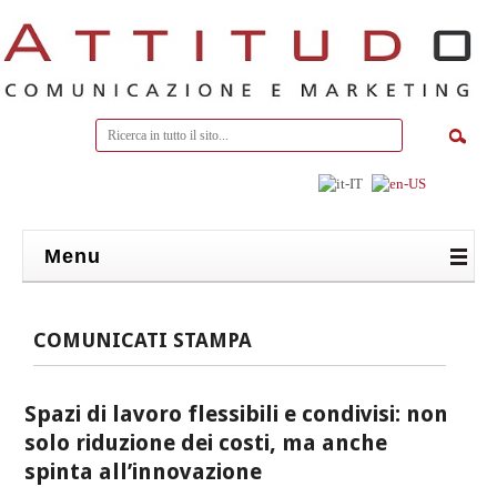
Menu
COMUNICATI STAMPA
Spazi di lavoro flessibili e condivisi: non
solo riduzione dei costi, ma anche
spinta all’innovazione