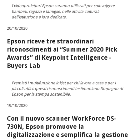
I videoproiettori Epson saranno utilizzati per coinvolgere
bambini, ragazzi e famiglie, nelle attività culturali
dell’istituzione a loro dedicate.
20/10/2020
Epson riceve tre straordinari
riconoscimenti ai “Summer 2020 Pick
Awards” di Keypoint Intelligence -
Buyers Lab
Premiati i multifunzione inkjet per chi lavora a casa e per i
piccoli uffici: questi riconoscimenti testimoniano l’impegno di
Epson per la stampa sostenibile.
19/10/2020
Con il nuovo scanner WorkForce DS-
730N, Epson promuove la
digitalizzazione e semplifica la gestione