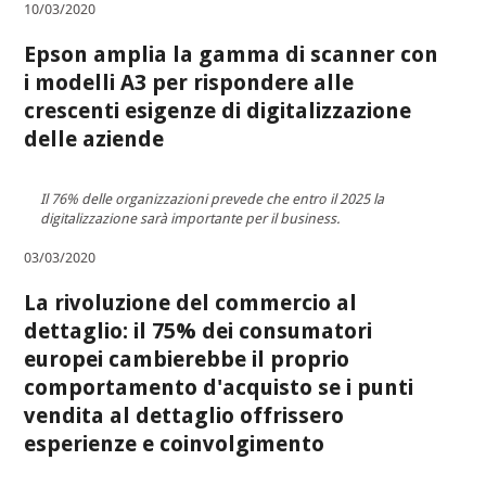
10/03/2020
Epson amplia la gamma di scanner con
i modelli A3 per rispondere alle
crescenti esigenze di digitalizzazione
delle aziende
Il 76% delle organizzazioni prevede che entro il 2025 la
digitalizzazione sarà importante per il business.
03/03/2020
La rivoluzione del commercio al
dettaglio: il 75% dei consumatori
europei cambierebbe il proprio
comportamento d'acquisto se i punti
vendita al dettaglio offrissero
esperienze e coinvolgimento