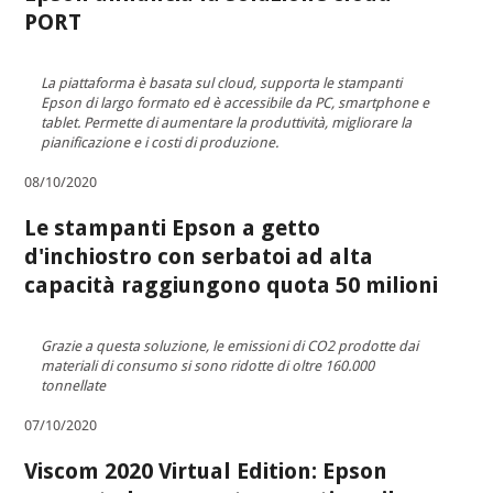
PORT
La piattaforma è basata sul cloud, supporta le stampanti
Epson di largo formato ed è accessibile da PC, smartphone e
tablet. Permette di aumentare la produttività, migliorare la
pianificazione e i costi di produzione.
08/10/2020
Le stampanti Epson a getto
d'inchiostro con serbatoi ad alta
capacità raggiungono quota 50 milioni
Grazie a questa soluzione, le emissioni di CO2 prodotte dai
materiali di consumo si sono ridotte di oltre 160.000
tonnellate
07/10/2020
Viscom 2020 Virtual Edition: Epson