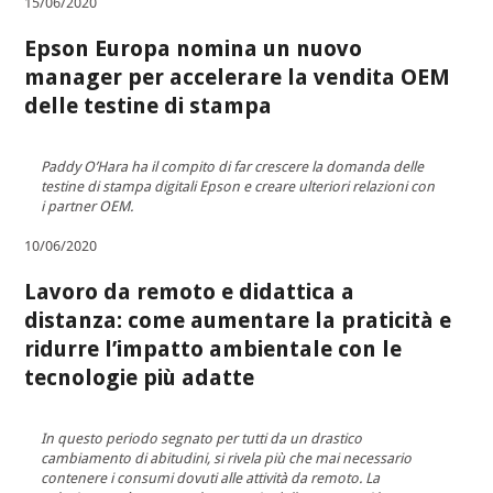
15/06/2020
Epson Europa nomina un nuovo
manager per accelerare la vendita OEM
delle testine di stampa
Paddy O’Hara ha il compito di far crescere la domanda delle
testine di stampa digitali Epson e creare ulteriori relazioni con
i partner OEM.
10/06/2020
Lavoro da remoto e didattica a
distanza: come aumentare la praticità e
ridurre l’impatto ambientale con le
tecnologie più adatte
In questo periodo segnato per tutti da un drastico
cambiamento di abitudini, si rivela più che mai necessario
contenere i consumi dovuti alle attività da remoto. La