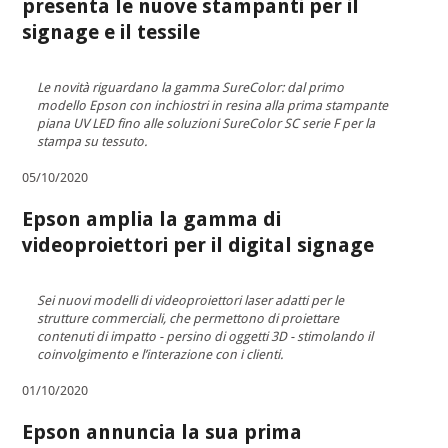
presenta le nuove stampanti per il
signage e il tessile
Le novità riguardano la gamma SureColor: dal primo
modello Epson con inchiostri in resina alla prima stampante
piana UV LED fino alle soluzioni SureColor SC serie F per la
stampa su tessuto.
05/10/2020
Epson amplia la gamma di
videoproiettori per il digital signage
Sei nuovi modelli di videoproiettori laser adatti per le
strutture commerciali, che permettono di proiettare
contenuti di impatto - persino di oggetti 3D - stimolando il
coinvolgimento e l’interazione con i clienti.
01/10/2020
Epson annuncia la sua prima