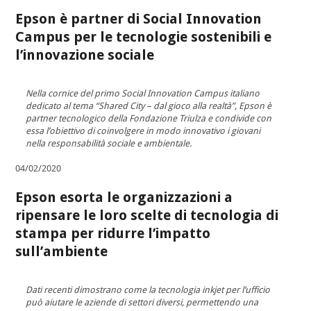
Epson è partner di Social Innovation
Campus per le tecnologie sostenibili e
l’innovazione sociale
Nella cornice del primo Social Innovation Campus italiano
dedicato al tema “Shared City – dal gioco alla realtà”, Epson è
partner tecnologico della Fondazione Triulza e condivide con
essa l’obiettivo di coinvolgere in modo innovativo i giovani
nella responsabilità sociale e ambientale.
04/02/2020
Epson esorta le organizzazioni a
ripensare le loro scelte di tecnologia di
stampa per ridurre l’impatto
sull’ambiente
Dati recenti dimostrano come la tecnologia inkjet per l’ufficio
può aiutare le aziende di settori diversi, permettendo una