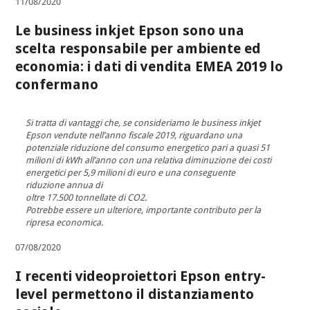
11/08/2020
Le business inkjet Epson sono una
scelta responsabile per ambiente ed
economia: i dati di vendita EMEA 2019 lo
confermano
Si tratta di vantaggi che, se consideriamo le business inkjet
Epson vendute nell’anno fiscale 2019, riguardano una
potenziale riduzione del consumo energetico pari a quasi 51
milioni di kWh all’anno con una relativa diminuzione dei costi
energetici per 5,9 milioni di euro e una conseguente
riduzione annua di
oltre 17.500 tonnellate di CO2.
Potrebbe essere un ulteriore, importante contributo per la
ripresa economica.
07/08/2020
I recenti videoproiettori Epson entry-
level permettono il distanziamento