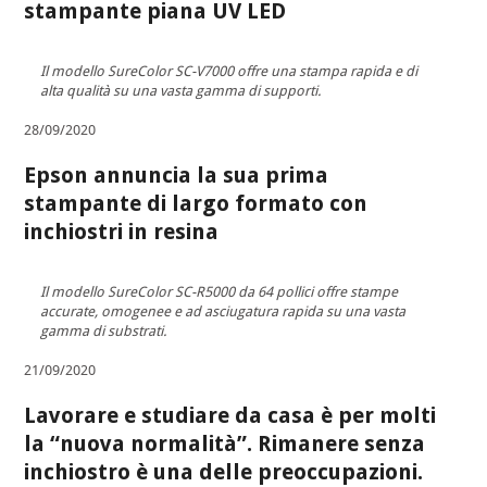
stampante piana UV LED
Il modello SureColor SC-V7000 offre una stampa rapida e di
alta qualità su una vasta gamma di supporti.
28/09/2020
Epson annuncia la sua prima
stampante di largo formato con
inchiostri in resina
Il modello SureColor SC-R5000 da 64 pollici offre stampe
accurate, omogenee e ad asciugatura rapida su una vasta
gamma di substrati.
21/09/2020
Lavorare e studiare da casa è per molti
la “nuova normalità”. Rimanere senza
inchiostro è una delle preoccupazioni.