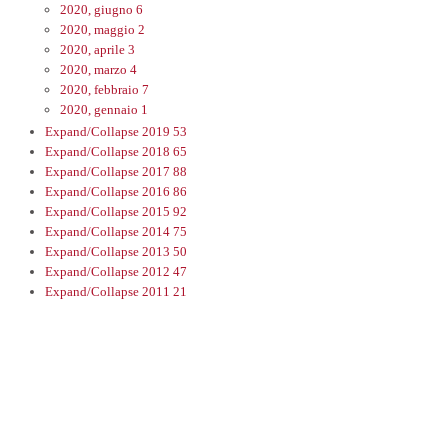
2020, giugno
6
2020, maggio
2
2020, aprile
3
2020, marzo
4
2020, febbraio
7
2020, gennaio
1
Expand/Collapse
2019
53
Expand/Collapse
2018
65
Expand/Collapse
2017
88
Expand/Collapse
2016
86
Expand/Collapse
2015
92
Expand/Collapse
2014
75
Expand/Collapse
2013
50
Expand/Collapse
2012
47
Expand/Collapse
2011
21