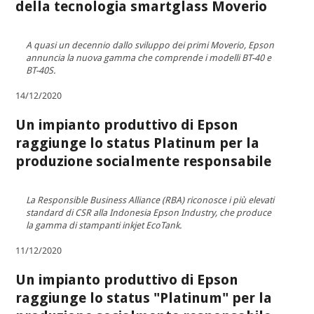
della tecnologia smartglass Moverio
A quasi un decennio dallo sviluppo dei primi Moverio, Epson
annuncia la nuova gamma che comprende i modelli BT-40 e
BT-40S.
14/12/2020
Un impianto produttivo di Epson
raggiunge lo status Platinum per la
produzione socialmente responsabile
La Responsible Business Alliance (RBA) riconosce i più elevati
standard di CSR alla Indonesia Epson Industry, che produce
la gamma di stampanti inkjet EcoTank.
11/12/2020
Un impianto produttivo di Epson
raggiunge lo status "Platinum" per la