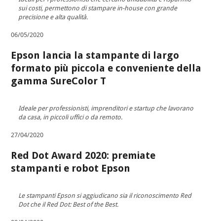
sui costi, permettono di stampare in-house con grande
precisione e alta qualità.
06/05/2020
Epson lancia la stampante di largo
formato più piccola e conveniente della
gamma SureColor T
Ideale per professionisti, imprenditori e startup che lavorano
da casa, in piccoli uffici o da remoto.
27/04/2020
Red Dot Award 2020: premiate
stampanti e robot Epson
Le stampanti Epson si aggiudicano sia il riconoscimento Red
Dot che il Red Dot: Best of the Best.