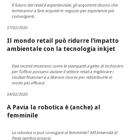
Il futuro del retail è esperienziale, gli acquirenti dicono che
torneranno a fare acquisti in negozio per esperienze più
coinvolgenti.
27/02/2020
Il mondo retail può ridurre l’impatto
ambientale con la tecnologia inkjet
Dati recenti mostrano come le stampanti a getto di inchiostro
per l’ufficio possano aiutare il settore retail a migliorare i
risultati finanziari e a liberare risorse per ridistribuirle in
modo più efficace
24/02/2020
A Pavia la robotica è (anche) al
femminile
La robotica si può coniugare al femminile? All’Università di
Pavia sembra proprio