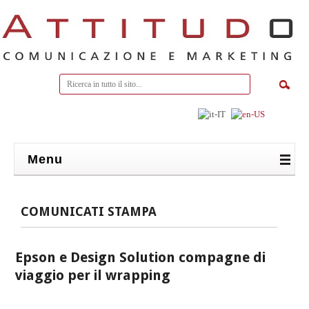
Menu
COMUNICATI STAMPA
Epson e Design Solution compagne di
viaggio per il wrapping