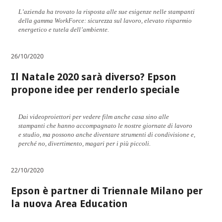
L’azienda ha trovato la risposta alle sue esigenze nelle stampanti
della gamma WorkForce: sicurezza sul lavoro, elevato risparmio
energetico e tutela dell’ambiente.
26/10/2020
Il Natale 2020 sarà diverso? Epson
propone idee per renderlo speciale
Dai videoproiettori per vedere film anche casa sino alle
stampanti che hanno accompagnato le nostre giornate di lavoro
e studio, ma possono anche diventare strumenti di condivisione e,
perché no, divertimento, magari per i più piccoli.
22/10/2020
Epson è partner di Triennale Milano per
la nuova Area Education