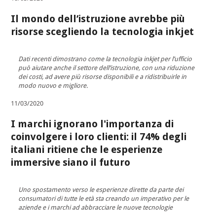
Il mondo dell’istruzione avrebbe più
risorse scegliendo la tecnologia inkjet
Dati recenti dimostrano come la tecnologia inkjet per l’ufficio
può aiutare anche il settore dell’istruzione, con una riduzione
dei costi, ad avere più risorse disponibili e a ridistribuirle in
modo nuovo e migliore.
11/03/2020
I marchi ignorano l'importanza di
coinvolgere i loro clienti: il 74% degli
italiani ritiene che le esperienze
immersive siano il futuro
Uno spostamento verso le esperienze dirette da parte dei
consumatori di tutte le età sta creando un imperativo per le
aziende e i marchi ad abbracciare le nuove tecnologie