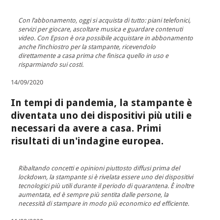
Con l’abbonamento, oggi si acquista di tutto: piani telefonici,
servizi per giocare, ascoltare musica e guardare contenuti
video. Con Epson è ora possibile acquistare in abbonamento
anche l’inchiostro per la stampante, ricevendolo
direttamente a casa prima che finisca quello in uso e
risparmiando sui costi.
14/09/2020
In tempi di pandemia, la stampante è
diventata uno dei dispositivi più utili e
necessari da avere a casa. Primi
risultati di un'indagine europea.
Ribaltando concetti e opinioni piuttosto diffusi prima del
lockdown, la stampante si è rivelata essere uno dei dispositivi
tecnologici più utili durante il periodo di quarantena. È inoltre
aumentata, ed è sempre più sentita dalle persone, la
necessità di stampare in modo più economico ed efficiente.