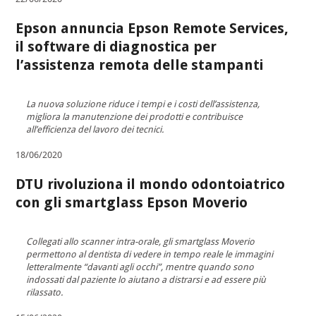
Epson annuncia Epson Remote Services,
il software di diagnostica per
l’assistenza remota delle stampanti
La nuova soluzione riduce i tempi e i costi dell’assistenza,
migliora la manutenzione dei prodotti e contribuisce
all’efficienza del lavoro dei tecnici.
18/06/2020
DTU rivoluziona il mondo odontoiatrico
con gli smartglass Epson Moverio
Collegati allo scanner intra-orale, gli smartglass Moverio
permettono al dentista di vedere in tempo reale le immagini
letteralmente “davanti agli occhi”, mentre quando sono
indossati dal paziente lo aiutano a distrarsi e ad essere più
rilassato.