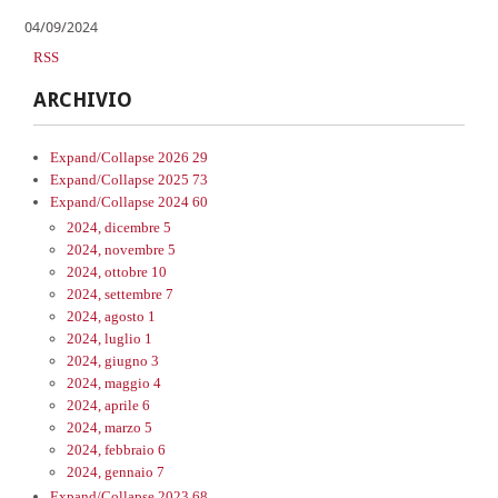
04/09/2024
RSS
ARCHIVIO
Expand/Collapse
2026
29
Expand/Collapse
2025
73
Expand/Collapse
2024
60
2024, dicembre
5
2024, novembre
5
2024, ottobre
10
2024, settembre
7
2024, agosto
1
2024, luglio
1
2024, giugno
3
2024, maggio
4
2024, aprile
6
2024, marzo
5
2024, febbraio
6
2024, gennaio
7
Expand/Collapse
2023
68