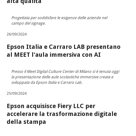
alta qualità
Progettata per soddisfare le esigenze delle aziende nel
campo del signage.
26/09/2024
Epson Italia e Carraro LAB presentano
al MEET l'aula immersiva con AI
Presso il Meet Digital Culture Center di Milano si è tenuta oggi
la presentazione delle aule scolastiche immersive creata e
sviluppata da Epson Italia e Carraro Lab.
25/09/2024
Epson acquisisce Fiery LLC per
accelerare la trasformazione digitale
della stampa