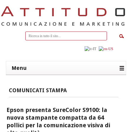
Menu
COMUNICATI STAMPA
Epson presenta SureColor S9100: la
nuova stampante compatta da 64
pollici per la comunicazione visiva di