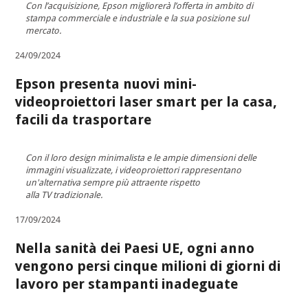
Con l’acquisizione, Epson migliorerà l’offerta in ambito di
stampa commerciale e industriale e la sua posizione sul
mercato.
24/09/2024
Epson presenta nuovi mini-
videoproiettori laser smart per la casa,
facili da trasportare
Con il loro design minimalista e le ampie dimensioni delle
immagini visualizzate, i videoproiettori rappresentano
un'alternativa sempre più attraente rispetto
alla TV tradizionale.
17/09/2024
Nella sanità dei Paesi UE, ogni anno
vengono persi cinque milioni di giorni di
lavoro per stampanti inadeguate