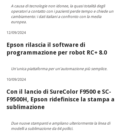
A causa di tecnologie non idonee, la quasi totalità degli
operatori a contatto con i pazienti perde tempo e chiede un
cambiamento: i dati italiani a confronto con la media
europea.
12/09/2024
Epson rilascia il software di
programmazione per robot RC+ 8.0
Un'unica piattaforma per un'automazione più semplice.
10/09/2024
Con il lancio di SureColor F9500 e SC-
F9500H, Epson ridefinisce la stampa a
sublimazione
Due nuove stampanti e ampliano ulteriormente la linea di
modelli a sublimazione da 64 pollici.