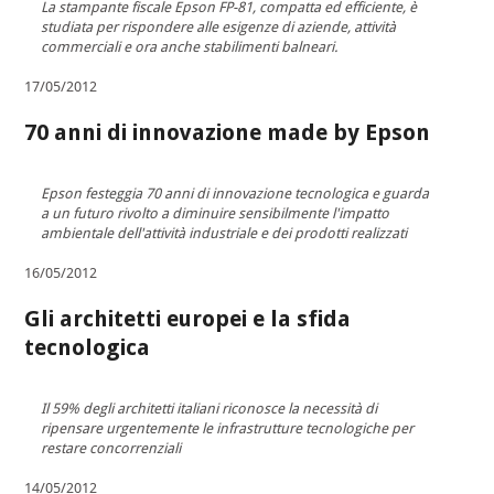
La stampante fiscale Epson FP-81, compatta ed efficiente, è
studiata per rispondere alle esigenze di aziende, attività
commerciali e ora anche stabilimenti balneari.
17/05/2012
70 anni di innovazione made by Epson
Epson festeggia 70 anni di innovazione tecnologica e guarda
a un futuro rivolto a diminuire sensibilmente l'impatto
ambientale dell'attività industriale e dei prodotti realizzati
16/05/2012
Gli architetti europei e la sfida
tecnologica
Il 59% degli architetti italiani riconosce la necessità di
ripensare urgentemente le infrastrutture tecnologiche per
restare concorrenziali
14/05/2012