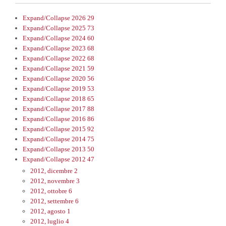
Expand/Collapse
2026
29
Expand/Collapse
2025
73
Expand/Collapse
2024
60
Expand/Collapse
2023
68
Expand/Collapse
2022
68
Expand/Collapse
2021
59
Expand/Collapse
2020
56
Expand/Collapse
2019
53
Expand/Collapse
2018
65
Expand/Collapse
2017
88
Expand/Collapse
2016
86
Expand/Collapse
2015
92
Expand/Collapse
2014
75
Expand/Collapse
2013
50
Expand/Collapse
2012
47
2012, dicembre
2
2012, novembre
3
2012, ottobre
6
2012, settembre
6
2012, agosto
1
2012, luglio
4