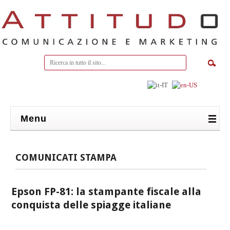
Menu
COMUNICATI STAMPA
Epson FP-81: la stampante fiscale alla
conquista delle spiagge italiane