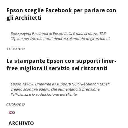
Epson sceglie Facebook per parlare con
gli Architetti
Sulla pagina Facebook di Epson Italia è nata la nuova TAB
“Epson per l’Architettura” dedicata al mondo degli architetti.
11/05/2012
La stampante Epson con supporti liner-
free migliora il servizio nei ristoranti
Epson TM-L90 Liner-free e i supporti NCR “Receipt on Label”
creano scontrini adesivi che aumentano la precisione,
l'efficienza e la soddisfazione del cliente
03/05/2012
RSS
ARCHIVIO