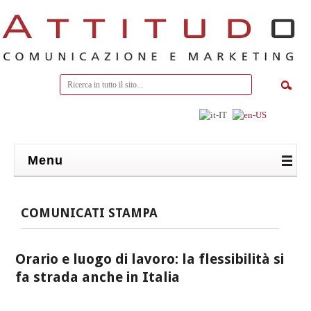
Menu
COMUNICATI STAMPA
Orario e luogo di lavoro: la flessibilità si
fa strada anche in Italia