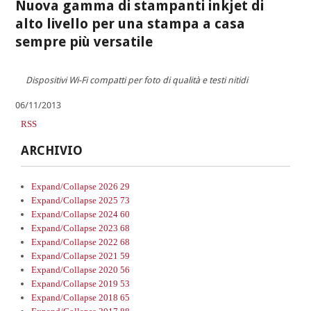
Nuova gamma di stampanti inkjet di
alto livello per una stampa a casa
sempre più versatile
Dispositivi Wi-Fi compatti per foto di qualità e testi nitidi
06/11/2013
RSS
ARCHIVIO
Expand/Collapse
2026
29
Expand/Collapse
2025
73
Expand/Collapse
2024
60
Expand/Collapse
2023
68
Expand/Collapse
2022
68
Expand/Collapse
2021
59
Expand/Collapse
2020
56
Expand/Collapse
2019
53
Expand/Collapse
2018
65